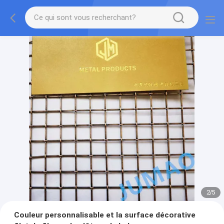
2
/
5
Couleur personnalisable et la surface décorative