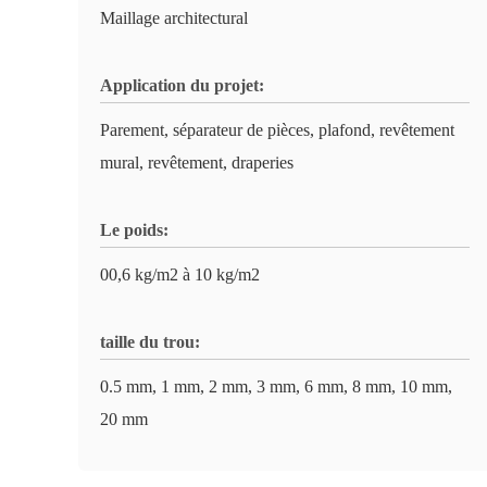
Maillage architectural
Application du projet:
Parement, séparateur de pièces, plafond, revêtement
mural, revêtement, draperies
Le poids:
00,6 kg/m2 à 10 kg/m2
taille du trou:
0.5 mm, 1 mm, 2 mm, 3 mm, 6 mm, 8 mm, 10 mm,
20 mm