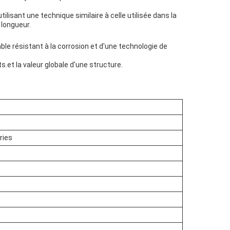
lisant une technique similaire à celle utilisée dans la
 longueur.
able résistant à la corrosion et d'une technologie de
s.et la valeur globale d'une structure.
ries