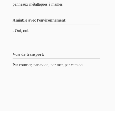
panneaux métalliques à mailles
Amiable avec l'environnement:
- Oui, oui.
Voie de transport:
Par courrier, par avion, par mer, par camion