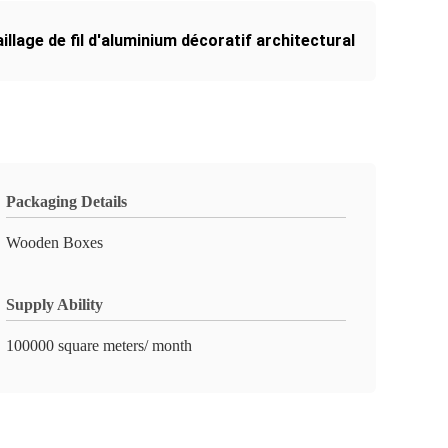
illage de fil d'aluminium décoratif architectural
Packaging Details
Wooden Boxes
Supply Ability
100000 square meters/ month