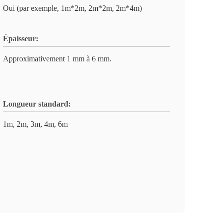
Oui (par exemple, 1m*2m, 2m*2m, 2m*4m)
Épaisseur:
Approximativement 1 mm à 6 mm.
Longueur standard:
1m, 2m, 3m, 4m, 6m