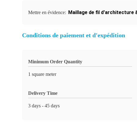
Maillage de fil d'architecture
Mettre en évidence:
Conditions de paiement et d'expédition
Minimum Order Quantity
1 square meter
Delivery Time
3 days - 45 days