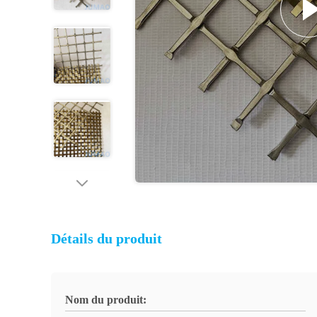
Détails du produit
Nom du produit: