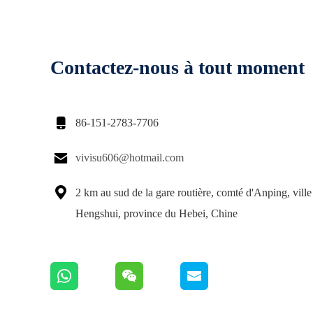
Contactez-nous à tout moment

86-151-2783-7706

vivisu606@hotmail.com

2 km au sud de la gare routière, comté d'Anping, ville
Hengshui, province du Hebei, Chine