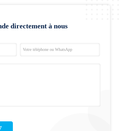
de directement à nous