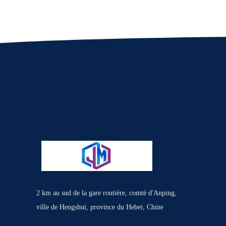
2 km au sud de la gare routière, comté d'Anping,
ville de Hengshui, province du Hebei, Chine