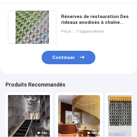
Réserves de restauration Des
rideaux anodisés à chaîne
métallique 9x16 mm
Price： 1 Square Meter
Continuer
Produits Recommandés