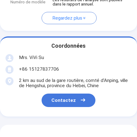
Numéro de modèle
dans le rapport annuel.
Regardez plus
Coordonnées
Mrs. ViVi Su
+86 15127837706
2 km au sud de la gare routière, comté d'Anping, ville
de Hengshui, province du Hebei, Chine
Contactez