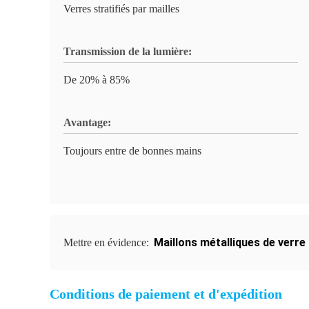
Verres stratifiés par mailles
Transmission de la lumière:
De 20% à 85%
Avantage:
Toujours entre de bonnes mains
Maillons métalliques de verre s
Mettre en évidence:
Conditions de paiement et d'expédition