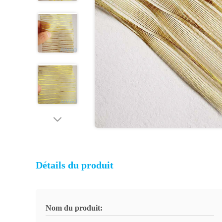
Détails du produit
Nom du produit: