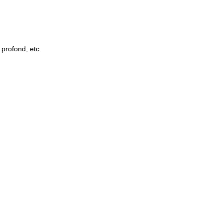
 profond, etc.