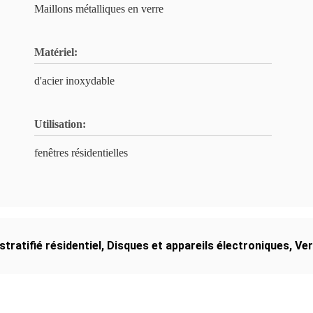
Maillons métalliques en verre
Matériel:
d'acier inoxydable
Utilisation:
fenêtres résidentielles
tratifié résidentiel
,
Disques et appareils électroniques
,
Ver