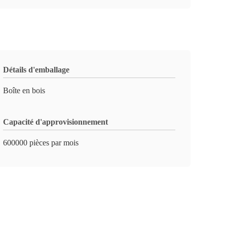
Détails d'emballage
Boîte en bois
Capacité d'approvisionnement
600000 pièces par mois