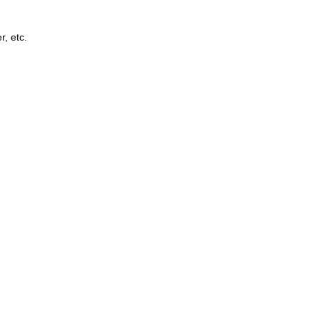
r, etc.