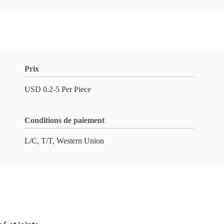
Prix
USD 0.2-5 Per Piece
Conditions de paiement
L/C, T/T, Western Union