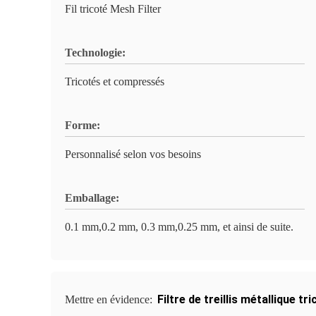
Fil tricoté Mesh Filter
Technologie:
Tricotés et compressés
Forme:
Personnalisé selon vos besoins
Emballage:
0.1 mm,0.2 mm, 0.3 mm,0.25 mm, et ainsi de suite.
Filtre de treillis métallique tr
Mettre en évidence: