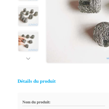
Détails du produit
Nom du produit: