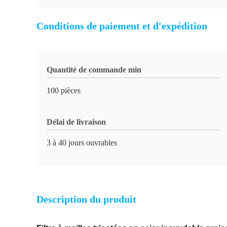
Conditions de paiement et d'expédition
Quantité de commande min
100 pièces
Délai de livraison
3 à 40 jours ouvrables
Description du produit