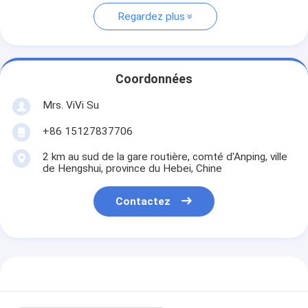
Regardez plus
Coordonnées
Mrs. ViVi Su
+86 15127837706
2 km au sud de la gare routière, comté d'Anping, ville
de Hengshui, province du Hebei, Chine
Contactez