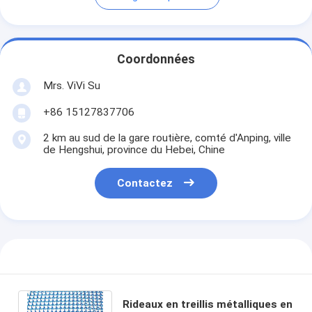
Coordonnées
Mrs. ViVi Su
+86 15127837706
2 km au sud de la gare routière, comté d'Anping, ville
de Hengshui, province du Hebei, Chine
Contactez
Rideaux en treillis métalliques en