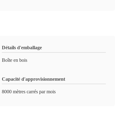
Détails d'emballage
Boîte en bois
Capacité d'approvisionnement
8000 mètres carrés par mois