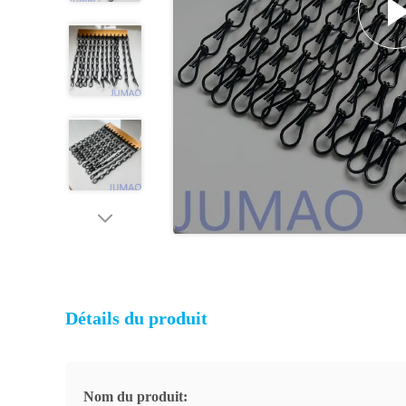
Détails du produit
Nom du produit: