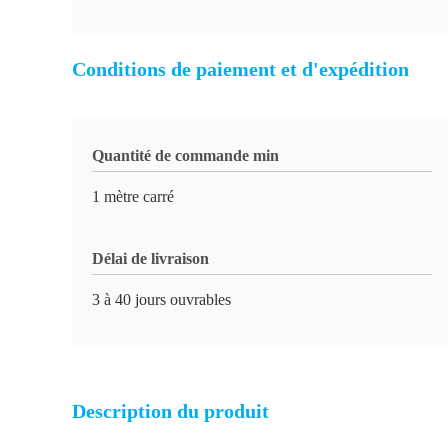
Conditions de paiement et d'expédition
Quantité de commande min
1 mètre carré
Délai de livraison
3 à 40 jours ouvrables
Description du produit