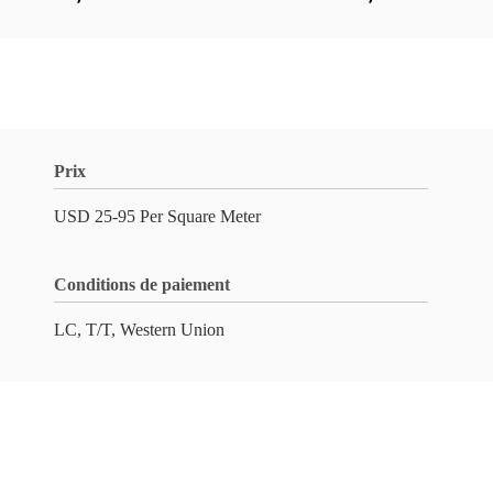
Prix
USD 25-95 Per Square Meter
Conditions de paiement
LC, T/T, Western Union