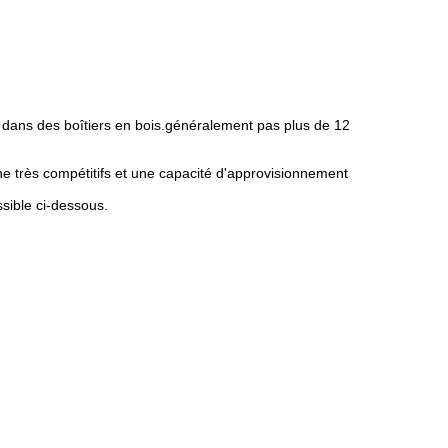
 dans des boîtiers en bois.généralement pas plus de 12
e très compétitifs et une capacité d'approvisionnement
ssible ci-dessous.