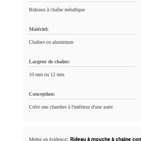
Rideaux à chaîne métallique
Matériel:
Chaînes en aluminium
Largeur de chaîne:
10 mm ou 12 mm
Conception:
Créer une chambre à l'intérieur d'une autre
Rideau à mouche à chaîne co
Mettre en évidence: